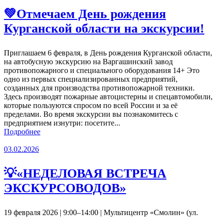
💚Отмечаем День рождения
Курганской области на экскурсии!
Приглашаем 6 февраля, в День рождения Курганской области,
на автобусную экскурсию на Варгашинский завод
противопожарного и специального оборудования 14+ Это
одно из первых специализированных предприятий,
созданных для производства противопожарной техники.
Здесь производят пожарные автоцистерны и спецавтомобили,
которые пользуются спросом по всей России и за её
пределами. Во время экскурсии вы познакомитесь с
предприятием изнутри: посетите...
Подробнее
03.02.2026
💡«НЕДЕЛОВАЯ ВСТРЕЧА
ЭКСКУРСОВОДОВ»
19 февраля 2026 | 9:00–14:00 | Мультицентр «Смолин» (ул.