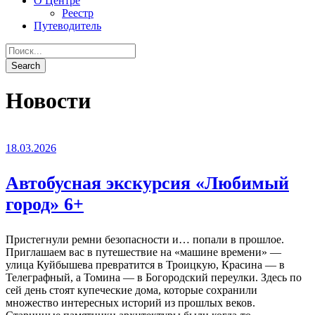
О Центре
Реестр
Путеводитель
Новости
18.03.2026
Автобусная экскурсия «Любимый
город» 6+
Пристегнули ремни безопасности и… попали в прошлое.
Приглашаем вас в путешествие на «машине времени» —
улица Куйбышева превратится в Троицкую, Красина — в
Телеграфный, а Томина — в Богородский переулки. Здесь по
сей день стоят купеческие дома, которые сохранили
множество интересных историй из прошлых веков.