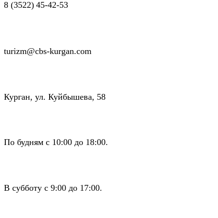
8 (3522) 45-42-53
turizm@cbs-kurgan.com
Курган, ул. Куйбышева, 58
По будням с 10:00 до 18:00.
В субботу с 9:00 до 17:00.