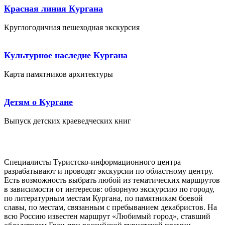
Красная линия Кургана
Круглогодичная пешеходная экскурсия
Культурное наследие Кургана
Карта памятников архитектуры
Детям о Кургане
Выпуск детских краеведческих книг
Специалисты Туристско-информационного центра
разрабатывают и проводят экскурсии по областному центру.
Есть возможность выбрать любой из тематических маршрутов
в зависимости от интересов: обзорную экскурсию по городу,
по литературным местам Кургана, по памятникам боевой
славы, по местам, связанным с пребыванием декабристов. На
всю Россию известен маршрут «Любимый город», ставший