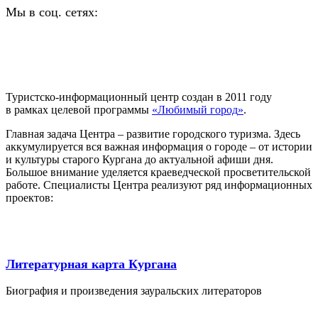
Мы в соц. сетях:
Туристско-информационный центр создан в 2011 году
в рамках целевой программы
«
Любимый город
»
.
Главная задача Центра – развитие городского туризма. Здесь
аккумулируется вся важная информация о городе – от истории
и культуры старого Кургана до актуальной афиши дня.
Большое внимание уделяется краеведческой просветительской
работе. Специалисты Центра реализуют ряд информационных
проектов:
Литературная карта Кургана
Биография и произведения зауральских литераторов