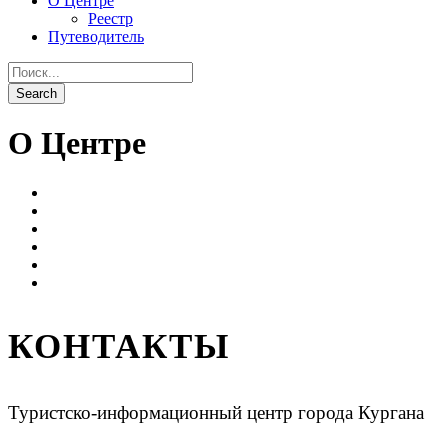
О Центре
Реестр
Путеводитель
О Центре
КОНТАКТЫ
Туристско-информационный центр города Кургана