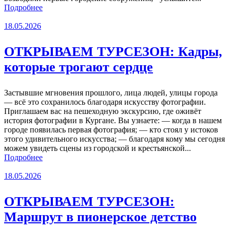
Подробнее
18.05.2026
ОТКРЫВАЕМ ТУРСЕЗОН: Кадры,
которые трогают сердце
Застывшие мгновения прошлого, лица людей, улицы города
— всё это сохранилось благодаря искусству фотографии.
Приглашаем вас на пешеходную экскурсию, где оживёт
история фотографии в Кургане. Вы узнаете: — когда в нашем
городе появилась первая фотография; — кто стоял у истоков
этого удивительного искусства; — благодаря кому мы сегодня
можем увидеть сцены из городской и крестьянской...
Подробнее
18.05.2026
ОТКРЫВАЕМ ТУРСЕЗОН:
Маршрут в пионерское детство