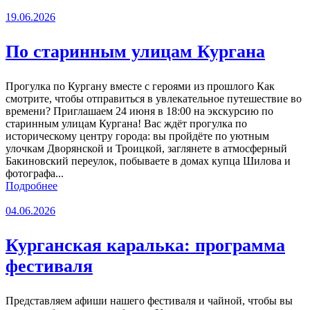
19.06.2026
По старинным улицам Кургана
Прогулка по Кургану вместе с героями из прошлого Как
смотрите, чтобы отправиться в увлекательное путешествие во
времени? Приглашаем 24 июня в 18:00 на экскурсию по
старинным улицам Кургана! Вас ждёт прогулка по
историческому центру города: вы пройдёте по уютным
улочкам Дворянской и Троицкой, заглянете в атмосферный
Бакиновский переулок, побываете в домах купца Шилова и
фотографа...
Подробнее
04.06.2026
Курганская каралька: программа
фестиваля
Представляем афиши нашего фестиваля и чайной, чтобы вы