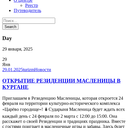
О Центре
Реестр
Путеводитель
Day
29 января, 2025
29
Янв
29.01.2025
turizm
Новости
ОТКРЫТИЕ РЕЗИДЕНЦИИ МАСЛЕНИЦЫ В
КУРГАНЕ
Приглашаем в Резиденцию Масленицы, которая откроется 24
февраля на территории культурно-исторического комплекса
«Царёво городище»! 🪆Сударыня Масленица будет ждать всех
каждый день с 24 февраля по 2 марта с 12:00 до 15:00. Она
расскажет о своей Резиденции и традициях праздника. Вместе
с гостями поиграет в масленичные игры и забавы. Здесь будет