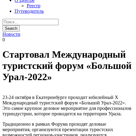
О Центре
Реестр
Путеводитель
Новости
0
Стартовал Международный
туристский форум «Большой
Урал-2022»
23-24 октября в Екатеринбурге проходит юбилейный Х
Международный туристский форум «Большой Урал-2022».
Это самое крупное деловое мероприятие для профессионалов
туриндустрии, которое проводится на территории Урала.
Традиционно в рамках Форума проходят деловые
мероприятия, организуются презентации туристских
возможностей регионов-участников, реализуются