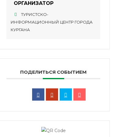
ОРГАНИЗАТОР
ТУРИСТСКО-
ИНФОРМАЦИОННЫЙ ЦЕНТР ГОРОДА
КУРГАНА
ПОДЕЛИТЬСЯ СОБЫТИЕМ