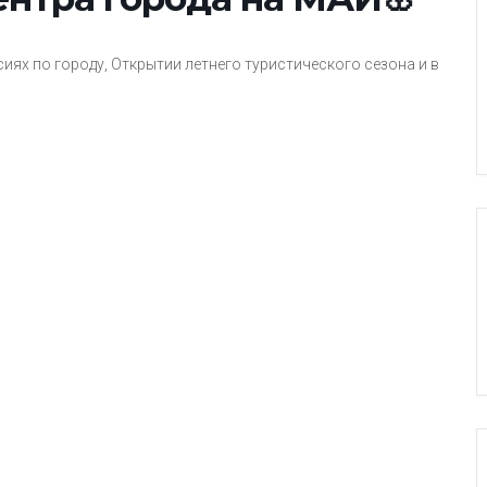
иях по городу, Открытии летнего туристического сезона и в