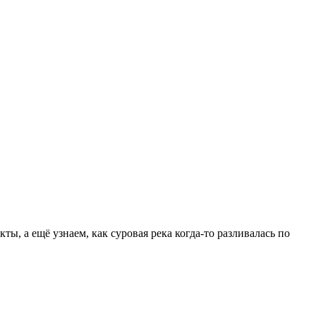
, а ещё узнаем, как суровая река когда-то разливалась по