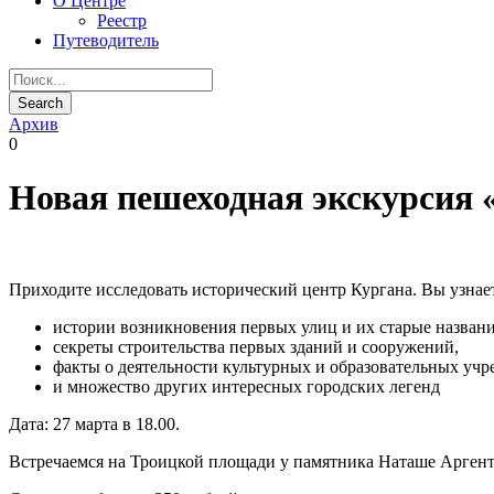
О Центре
Реестр
Путеводитель
Архив
0
Новая пешеходная экскурсия 
Приходите исследовать исторический центр Кургана. Вы узнае
истории возникновения первых улиц и их старые названи
секреты строительства первых зданий и сооружений,
факты о деятельности культурных и образовательных уч
и множество других интересных городских легенд
Дата: 27 марта в 18.00.
Встречаемся на Троицкой площади у памятника Наташе Аргент