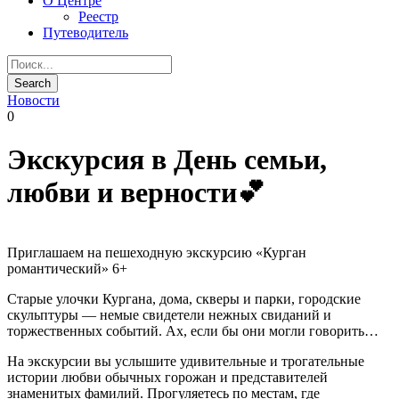
О Центре
Реестр
Путеводитель
Новости
0
Экскурсия в День семьи,
любви и верности💕
Приглашаем на пешеходную экскурсию «Курган
романтический» 6+
Старые улочки Кургана, дома, скверы и парки, городские
скульптуры — немые свидетели нежных свиданий и
торжественных событий. Ах, если бы они могли говорить…
На экскурсии вы услышите удивительные и трогательные
истории любви обычных горожан и представителей
знаменитых фамилий. Прогуляетесь по местам, где