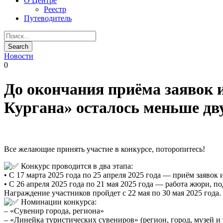
О Центре
Реестр
Путеводитель
Новости
0
До окончания приёма заявок 
Кургана» осталось меньше дв
Все желающие принять участие в конкурсе, поторопитесь!
Конкурс проводится в два этапа:
• С 17 марта 2025 года по 25 апреля 2025 года — приём заявок
• С 26 апреля 2025 года по 21 мая 2025 года — работа жюри, п
Награждение участников пройдет с 22 мая по 30 мая 2025 года.
Номинации конкурса:
– «Сувенир города, региона»
– «Линейка туристических сувениров» (регион, город, музей и т