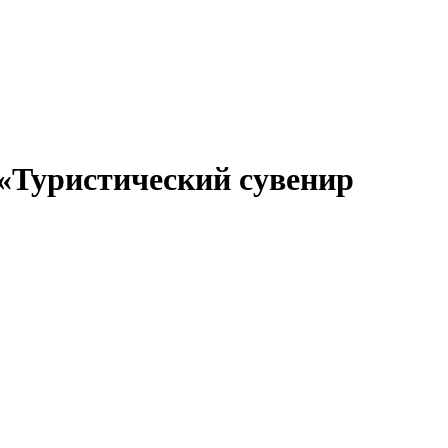
 «Туристический сувенир