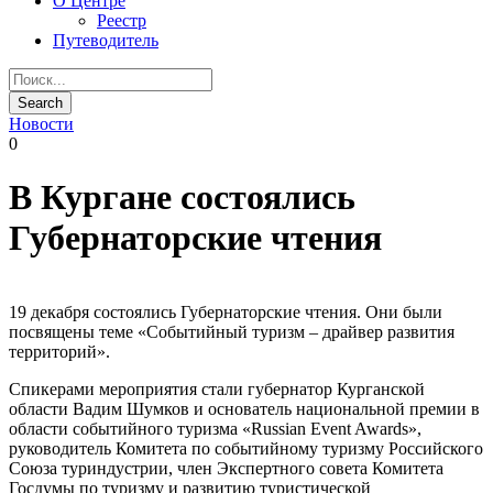
О Центре
Реестр
Путеводитель
Новости
0
В Кургане состоялись
Губернаторские чтения
19 декабря состоялись Губернаторские чтения. Они были
посвящены теме «Событийный туризм – драйвер развития
территорий».
Спикерами мероприятия стали губернатор Курганской
области Вадим Шумков и основатель национальной премии в
области событийного туризма «Russian Event Awards»,
руководитель Комитета по событийному туризму Российского
Союза туриндустрии, член Экспертного совета Комитета
Госдумы по туризму и развитию туристической