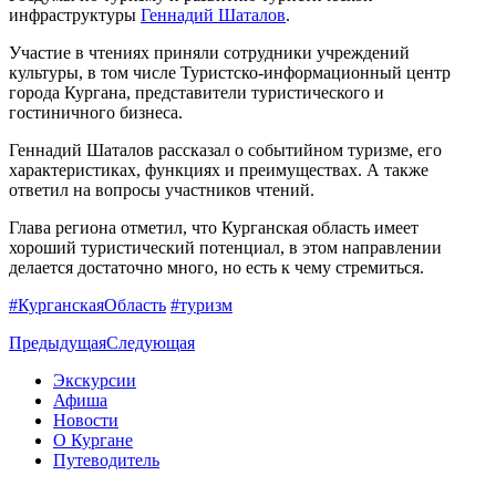
инфраструктуры
Геннадий Шаталов
.
Участие в чтениях приняли сотрудники учреждений
культуры, в том числе Туристско-информационный центр
города Кургана, представители туристического и
гостиничного бизнеса.
Геннадий Шаталов рассказал о событийном туризме, его
характеристиках, функциях и преимуществах. А также
ответил на вопросы участников чтений.
Глава региона отметил, что Курганская область имеет
хороший туристический потенциал, в этом направлении
делается достаточно много, но есть к чему стремиться.
#КурганскаяОбласть
#туризм
Предыдущая
Следующая
Экскурсии
Афиша
Новости
О Кургане
Путеводитель