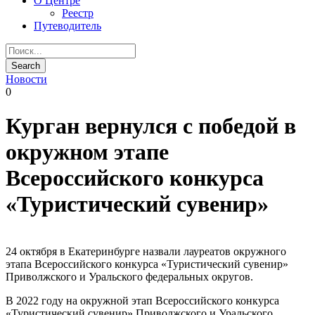
О Центре
Реестр
Путеводитель
Новости
0
Курган вернулся с победой в
окружном этапе
Всероссийского конкурса
«Туристический сувенир»
24 октября в Екатеринбурге назвали лауреатов окружного
этапа Всероссийского конкурса «Туристический сувенир»
Приволжского и Уральского федеральных округов.
В 2022 году на окружной этап Всероссийского конкурса
«Туристический сувенир» Приволжского и Уральского