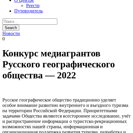
О Центре
Реестр
Путеводитель
Новости
0
Конкурс медиагрантов
Русского географического
общества — 2022
Русское географическое общество традиционно уделяет
особое внимание развитию внутреннего и въездного туризма
на территории Российской Федерации. Приоритетными
задачами Общества являются всестороннее исследование, учёт
и распространение информации о туристско-рекреационных
возможностях нашей страны, информационная и
организационная поддержка развития туризма, разработка и