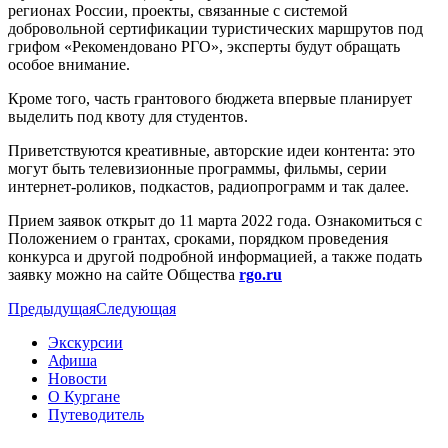
регионах России, проекты, связанные с системой
добровольной сертификации туристических маршрутов под
грифом «Рекомендовано РГО», эксперты будут обращать
особое внимание.
Кроме того, часть грантового бюджета впервые планирует
выделить под квоту для студентов.
Приветствуются креативные, авторские идеи контента: это
могут быть телевизионные программы, фильмы, серии
интернет-роликов, подкастов, радиопрограмм и так далее.
Прием заявок открыт до 11 марта 2022 года. Ознакомиться с
Положением о грантах, сроками, порядком проведения
конкурса и другой подробной информацией, а также подать
заявку можно на сайте Общества
rgo.ru
Предыдущая
Следующая
Экскурсии
Афиша
Новости
О Кургане
Путеводитель