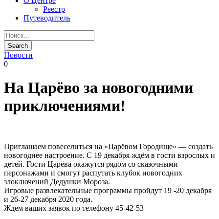
О Центре
Реестр
Путеводитель
Новости
0
На Царёво за новогодними
приключениями!
Приглашаем повеселиться на «Царёвом Городище» — создать
новогоднее настроение. С 19 декабря ждём в гости взрослых и
детей. Гости Царёва окажутся рядом со сказочными
персонажами и смогут распутать клубок новогодних
злоключений Дедушки Мороза.
Игровые развлекательные программы пройдут 19 -20 декабря
и 26-27 декабря 2020 года.
Ждем ваших заявок по телефону 45-42-53