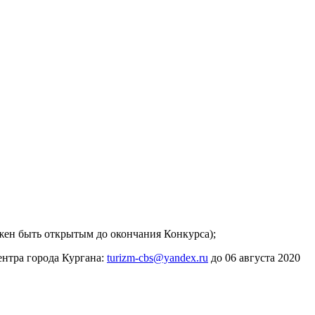
ен быть открытым до окончания Конкурса);
нтра города Кургана:
turizm-cbs@yandex.ru
до 06 августа 2020