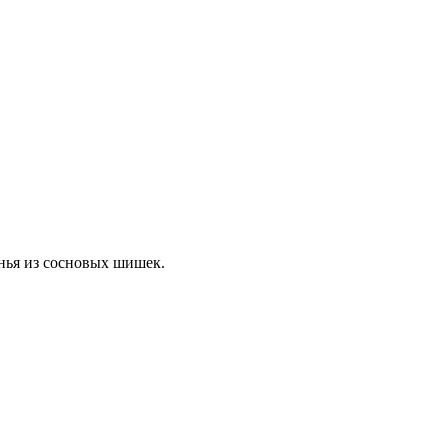
нья из сосновых шишек.