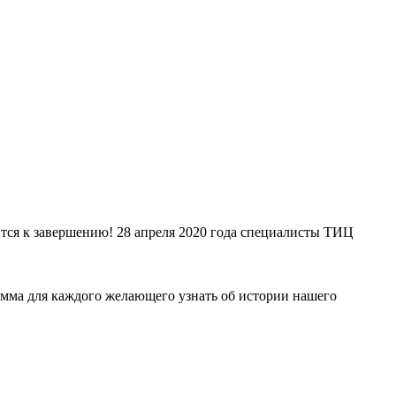
ится к завершению! 28 апреля 2020 года специалисты ТИЦ
мма для каждого желающего узнать об истории нашего