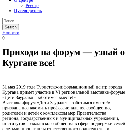
О Центре
Реестр
Путеводитель
Новости
0
Приходи на форум — узнай о
Кургане все!
31 мая 2019 года Туристско-информационный центр города
Кургана примет участие в VI региональной выставке-форуме
«Дети Зауралья – заботимся вместе!»
Выставка-форум «Дети Зауралья – заботимся вместе!»
призвана познакомить профессиональное сообщество,
родителей и детей с комплексом мер Правительства
региона, государственных и муниципальных учреждений,
институтов гражданского общества в сфере поддержки семей
с детьми, пропаганды ответственного родительства и