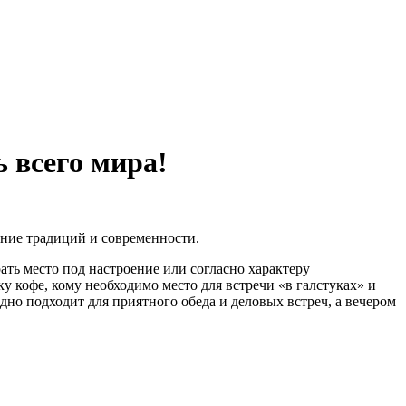
 всего мира!
ение традиций и современности.
ать место под настроение или согласно характеру
у кофе, кому необходимо место для встречи «в галстуках» и
ходно подходит для приятного обеда и деловых встреч, а вечером