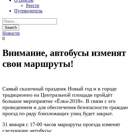
О Центре
Реестр
Путеводитель
Новости
0
Внимание, автобусы изменят
свои маршруты!
Самый сказочный праздник Новый год и в городе
традиционно на Центральной площади пройдёт
большое мероприятие «Ёлка-2018». В связи с его
проведением и для обеспечения безопасности граждан
проезд по ряду близлежащих улиц будет закрыт.
31 января с 17-00 часов маршруты проезда изменят
следующие автобусы: