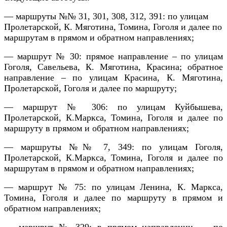
— маршруты №№ 31, 301, 308, 312, 391: по улицам
Пролетарской, К. Мяготина, Томина, Гоголя и далее по
маршрутам в прямом и обратном направлениях;
— маршрут № 30: прямое направление – по улицам
Гоголя, Савельева, К. Мяготина, Красина; обратное
направление – по улицам Красина, К. Мяготина,
Пролетарской, Гоголя и далее по маршруту;
— маршрут № 306: по улицам Куйбышева,
Пролетарской, К.Маркса, Томина, Гоголя и далее по
маршруту в прямом и обратном направлениях;
— маршруты №№ 7, 349: по улицам Гоголя,
Пролетарской, К.Маркса, Томина, Гоголя и далее по
маршрутам в прямом и обратном направлениях;
— маршрут № 75: по улицам Ленина, К. Маркса,
Томина, Гоголя и далее по маршруту в прямом и
обратном направлениях;
— маршрут № 329: в прямом направлении — по