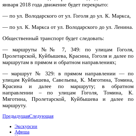
января 2018 года движение будет перекрыто:
— по ул. Володарского от ул. Гоголя до ул. К. Маркса,
— по ул. К. Маркса от ул. Володарского до ул. Ленина.
Общественный транспорт будет следовать:
— маршруты №№ 7, 349: по улицам Гоголя,
Пролетарской, Куйбышева, Красина, Гоголя и далее по
маршрутам в прямом и обратном направлениях;
— маршрут № 329: в прямом направлении — по
улицам Куйбышева, Савельева, К. Мяготина, Томина,
Красина и далее по маршруту; в обратном
направлении – по улицам Гоголя, Томина, К.
Мяготина, Пролетарской, Куйбышева и далее по
маршруту.
Предыдущая
Следующая
Экскурсии
Афиша