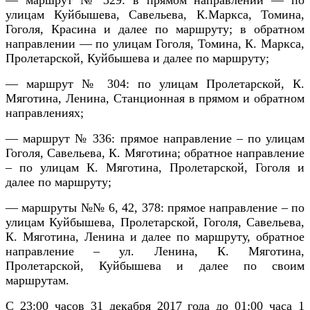
улицам Куйбышева, Савельева, К.Маркса, Томина,
Гоголя, Красина и далее по маршруту; в обратном
направлении — по улицам Гоголя, Томина, К. Маркса,
Пролетарской, Куйбышева и далее по маршруту;
— маршрут № 304: по улицам Пролетарской, К.
Мяготина, Ленина, Станционная в прямом и обратном
направлениях;
— маршрут № 336: прямое направление – по улицам
Гоголя, Савельева, К. Мяготина; обратное направление
– по улицам К. Мяготина, Пролетарской, Гоголя и
далее по маршруту;
— маршруты №№ 6, 42, 378: прямое направление – по
улицам Куйбышева, Пролетарской, Гоголя, Савельева,
К. Мяготина, Ленина и далее по маршруту, обратное
направление – ул. Ленина, К. Мяготина,
Пролетарской, Куйбышева и далее по своим
маршрутам.
С 23:00 часов 31 декабря 2017 года до 01:00 часа 1