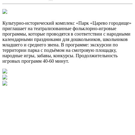
Культурно-исторический комплекс «Парк «Царево городище»
приглашает на театрализованные фольклорно-игровые
программы, которые проводятся в соответствии с народными
календарными праздниками для дошкольников, школьников
младшего и среднего звена. В программе: экскурсии по
территории парка с подъёмом на смотровую площадку,
народные игры, забавы, конкурсы. Продолжительность
игровых программ 40-60 минут.