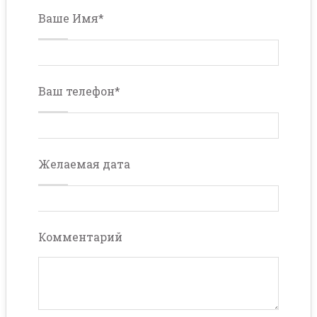
Ваше Имя
*
Ваш телефон
*
Желаемая дата
Комментарий