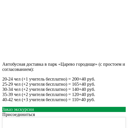
Автобусная доставка в парк «Царево городище» (с простоем и
согласованием):
20-24 чел (+1 учитель бесплатно) = 200+40 руб.
25-29 чел (+2 учителя бесплатно) = 165+40 руб.
30-34 чел (+2 учителя бесплатно) = 140+40 руб.
35-39 чел (+2 учителя бесплатно) = 120+40 руб.
40-42 чел (+3 учителя бесплатно) = 110+40 руб.
Заказ экскурсии
Присоединиться