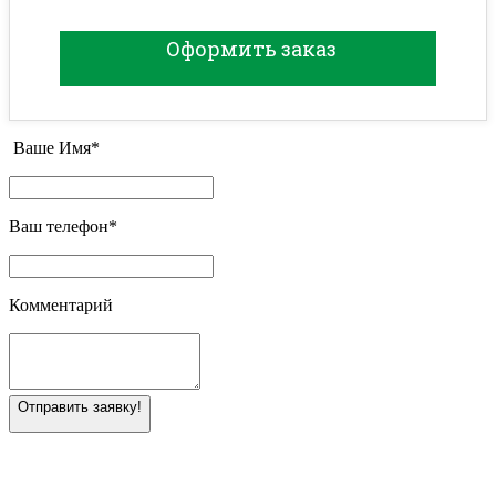
Оформить заказ
Ваше Имя
*
Ваш телефон
*
Комментарий
Отправить заявку!