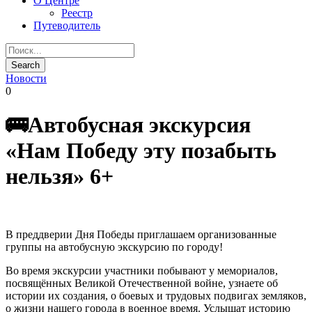
О Центре
Реестр
Путеводитель
Новости
0
🚌Автобусная экскурсия
«Нам Победу эту позабыть
нельзя» 6+
В преддверии Дня Победы приглашаем организованные
группы на автобусную экскурсию по городу!
Во время экскурсии участники побывают у мемориалов,
посвящённых Великой Отечественной войне, узнаете об
истории их создания, о боевых и трудовых подвигах земляков,
о жизни нашего города в военное время. Услышат историю