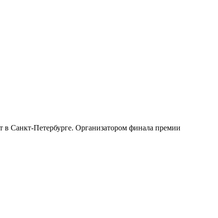
т в Санкт-Петербурге. Организатором финала премии