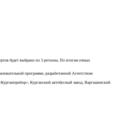
тов будет выбрано по 3 региона. По итогам очных
азовательной программе, разработанной Агентством
«Курганприбор», Курганский автобусный завод, Варгашинский